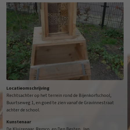
Locatieomschrijving
Rechtsachter op het terrein rond de Bijenkorfschool,
Buurtseweg 1, en goed te zien vanaf de Gravinnestraat
achter de school.
Kunstenaar
De Kluizenaar, Remco, en Den Besten, Jan