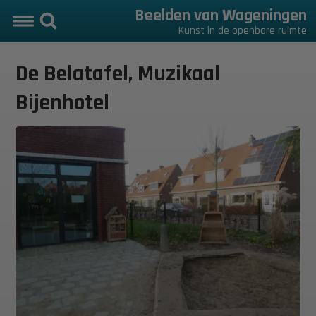
Beelden van Wageningen
Kunst in de openbare ruimte
De Belatafel, Muzikaal
Bijenhotel