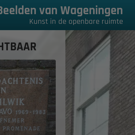
Beelden van Wageningen
Kunst in de openbare ruimte
CHTBAAR