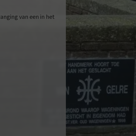
vanging van een in het