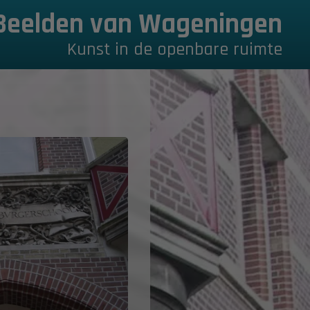
Beelden van Wageningen
Kunst in de openbare ruimte