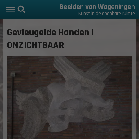
Beelden van Wageningen
Kunst in de openbare ruimte
Gevleugelde Handen |
ONZICHTBAAR