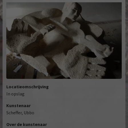
Locatieomschrijving
In opslag
Kunstenaar
Scheffer, Ubbo
Over de kunstenaar