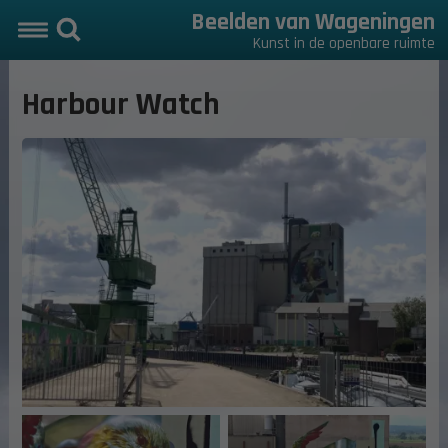
Beelden van Wageningen
Kunst in de openbare ruimte
Harbour Watch