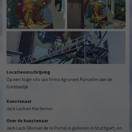
Locatieomschrijving
Op een hoge silo van firma Agruniek Rijnvallei aan de
Grebbedijk
Kunstenaar
Jack Lack en Kai Semor
Over de kunstenaar
Jack Lack (Roman de la Porte) is geboren in Stuttgart, en