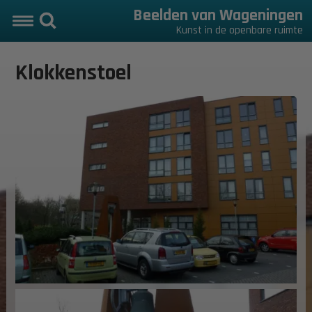
Beelden van Wageningen
Kunst in de openbare ruimte
Klokkenstoel