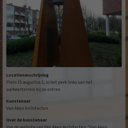
Locatieomschrijving
Plein 15 augustus 1, in het perk links van het
parkeerterrein bij de entree.
Kunstenaar
Van Aken Architecten
Over de kunstenaar
Van de website van Van Aken Architecten: "Van Aken