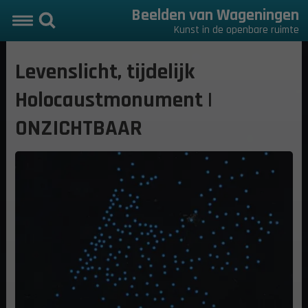
Beelden van Wageningen
Kunst in de openbare ruimte
Levenslicht, tijdelijk
Holocaustmonument |
ONZICHTBAAR