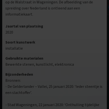
op de Walstraat in Wageningen. De afbeelding van de
spreiding over Nederland is ontleend aan een
informatiekaart.
Jaartal van plaatsing
2020
Soort kunstwerk
installatie
Gebruikte materialen
Bewerkte stenen, kunstlicht, elektronica
Bijzonderheden
Bronnen:
- De Gelderlander – Vallei, 25 januari 2020: ‘Ieder steentje is
een slachtoffer’.
- Stad Wageningen, 22 januari 2020: ‘Onthulling tijdelijke