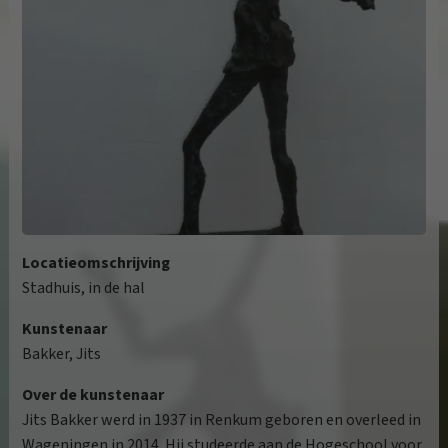
Locatieomschrijving
Stadhuis, in de hal
Kunstenaar
Bakker, Jits
Over de kunstenaar
Jits Bakker werd in 1937 in Renkum geboren en overleed in
Wageningen in 2014. Hij studeerde aan de Hogeschool voor