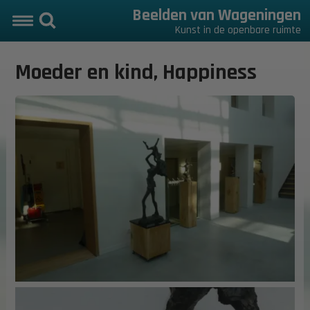
Beelden van Wageningen
Kunst in de openbare ruimte
Moeder en kind, Happiness