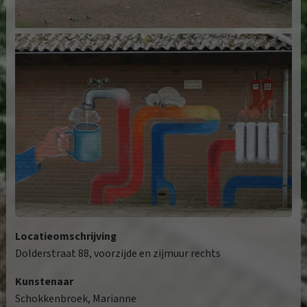
Locatieomschrijving
Dolderstraat 88, voorzijde en zijmuur rechts
Kunstenaar
Schokkenbroek, Marianne