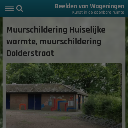
Beelden van Wageningen
Kunst in de openbare ruimte
Muurschildering Huiselijke
warmte, muurschildering
Dolderstraat