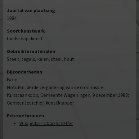
Jaartal van plaatsing
1984
Soort kunstwerk
landschapskunst
Gebruikte materialen
Steen, tegels, keien, staal, hout
Bijzonderheden
Bron:
Notulen, derde vergadering van de commissie
Kunstaankoop, Gemeente Wageningen, 9 december 1983;
Gemeentearchief, kunstklapper
Externe bronnen
Wikipedia - Ubbo Scheffer