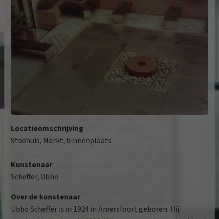
Locatieomschrijving
Stadhuis, Markt, binnenplaats
Kunstenaar
Scheffer, Ubbo
Over de kunstenaar
Ubbo Scheffer is in 1924 in Amersfoort geboren. Hij