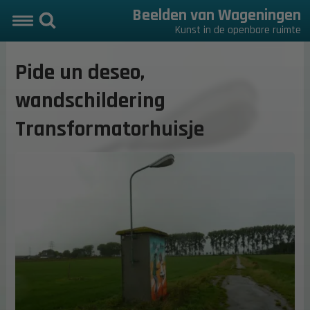
Beelden van Wageningen
Kunst in de openbare ruimte
Pide un deseo,
wandschildering
Transformatorhuisje