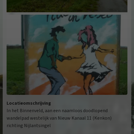
Locatieomschrijving
In het Binnenveld, aan een naamloos doodlopend
wandelpad westelijk van Nieuw Kanaal 11 (Kenkon)
richting Nijlantsingel