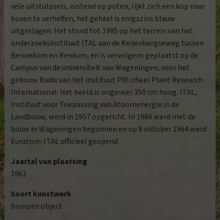
vele uitstulpsels, rustend op poten, lijkt zich een kop naar
boven te verheffen, het geheel is enigszins blauw
uitgeslagen. Het stond tot 1995 op het terrein van het
onderzoeksinstituut ITAL aan de Keijenbergseweg tussen
Bennekom en Renkum, en is vervolgens geplaatst op de
Campus van de universiteit van Wageningen, voor het
gebouw Radix van het instituut PRI ofwel Plant Research
International. Het beeld is ongeveer 350 cm hoog. ITAL,
Instituut voor Toepassing van Atoomenergie in de
Landbouw, werd in 1957 opgericht. In 1960 werd met de
bouw in Wageningen begonnen en op 8 oktober 1964 werd
Euratom-ITAL officieel geopend.
Jaartal van plaatsing
1962
Soort kunstwerk
bronzen object