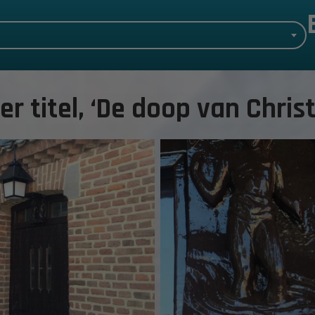
er titel, ‘De doop van Christ