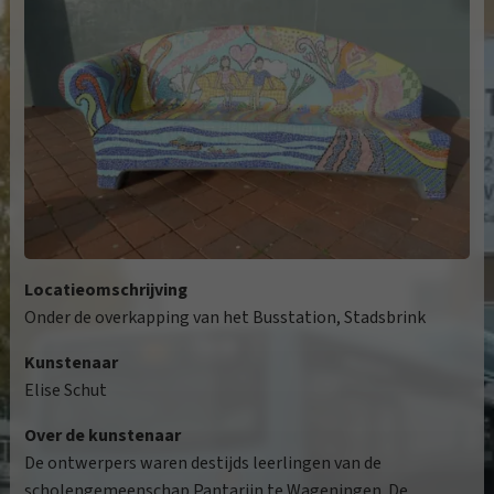
Locatieomschrijving
Onder de overkapping van het Busstation, Stadsbrink
Kunstenaar
Elise Schut
Over de kunstenaar
De ontwerpers waren destijds leerlingen van de
scholengemeenschap Pantarijn te Wageningen. De