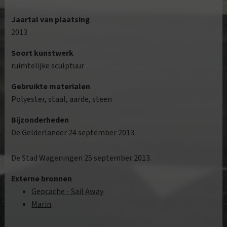
Jaartal van plaatsing
2013
Soort kunstwerk
ruimtelijke sculptuur
Gebruikte materialen
Polyester, staal, aarde, steen
Bijzonderheden
De Gelderlander 24 september 2013.
De Stad Wageningen 25 september 2013.
Externe bronnen
Geocache - Sail Away
Marin