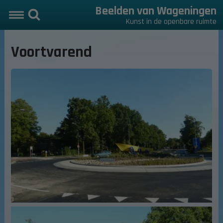
Beelden van Wageningen
Kunst in de openbare ruimte
Voortvarend