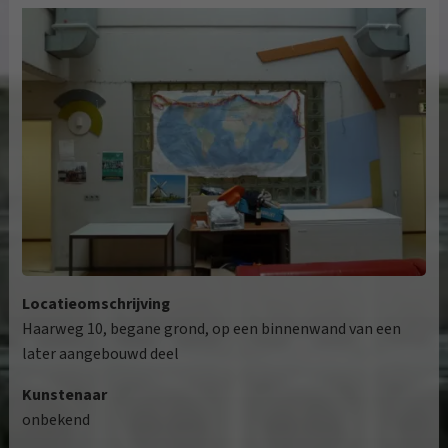
Locatieomschrijving
Haarweg 10, begane grond, op een binnenwand van een
later aangebouwd deel
Kunstenaar
onbekend