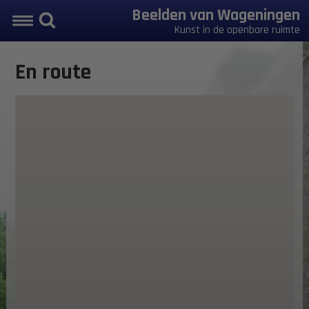
Beelden van Wageningen
Kunst in de openbare ruimte
En route